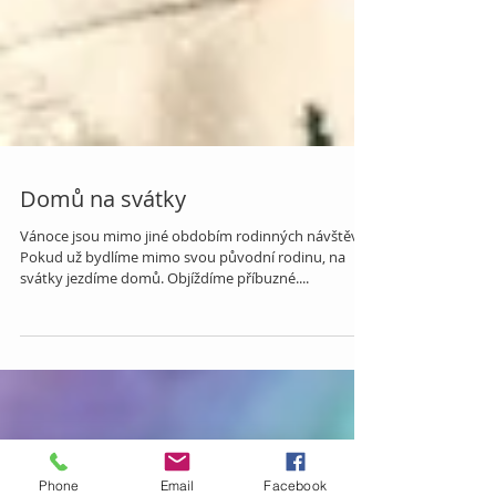
Domů na svátky
Vánoce jsou mimo jiné obdobím rodinných návštěv.
Pokud už bydlíme mimo svou původní rodinu, na
svátky jezdíme domů. Objíždíme příbuzné....
Phone
Email
Facebook