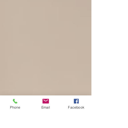
Phone
Email
Facebook