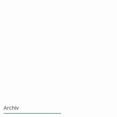
Archiv