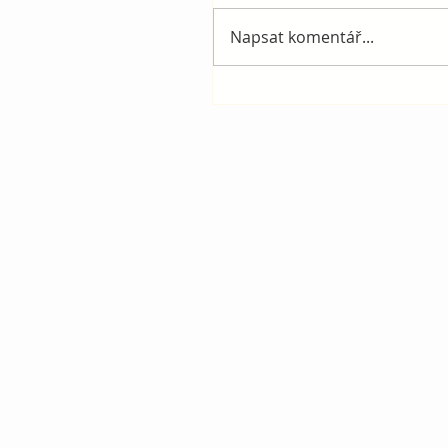
Napsat komentář...